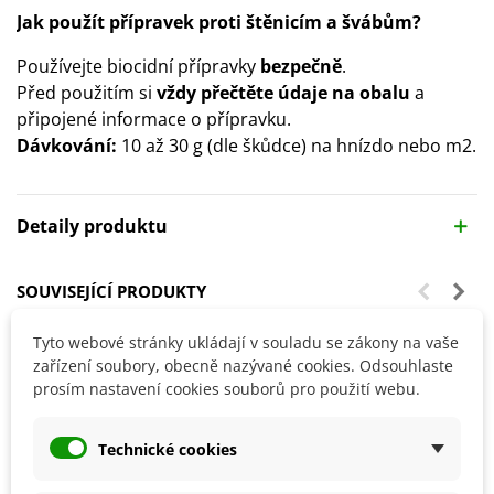
Jak použít přípravek proti štěnicím a švábům?
Používejte biocidní přípravky
bezpečně
.
Před použitím si
vždy přečtěte údaje na obalu
a
připojené informace o přípravku.
Dávkování
:
10 až 30 g (dle škůdce) na hnízdo nebo m2.
Detaily produktu
SOUVISEJÍCÍ PRODUKTY
Tyto webové stránky ukládají v souladu se zákony na vaše
zařízení soubory, obecně nazývané cookies. Odsouhlaste
prosím nastavení cookies souborů pro použití webu.
Technické cookies