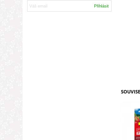
Přihlásit
SOUVISE