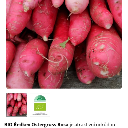
BIO Ředkev Ostergruss Rosa
je atraktivní odrůdou