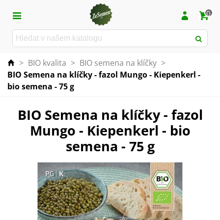
0
>
BIO kvalita
>
BIO semena na klíčky
>
BIO Semena na klíčky - fazol Mungo - Kiepenkerl -
bio semena - 75 g
BIO Semena na klíčky - fazol
Mungo - Kiepenkerl - bio
semena - 75 g