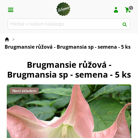
0
>
Brugmansie růžová - Brugmansia sp - semena - 5 ks
Brugmansie růžová -
Brugmansia sp - semena - 5 ks
Není skladem