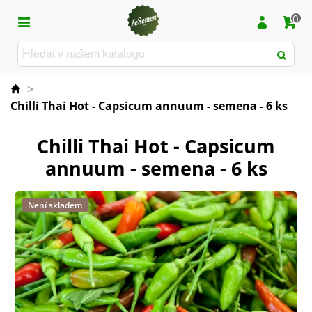
0
>
Chilli Thai Hot - Capsicum annuum - semena - 6 ks
Chilli Thai Hot - Capsicum
annuum - semena - 6 ks
Není skladem