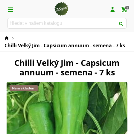
0
>
Chilli Velký Jim - Capsicum annuum - semena - 7 ks
Chilli Velký Jim - Capsicum
annuum - semena - 7 ks
Není skladem