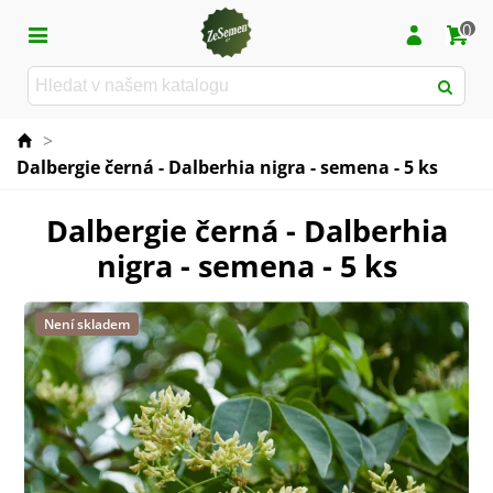
0
>
Dalbergie černá - Dalberhia nigra - semena - 5 ks
Dalbergie černá - Dalberhia
nigra - semena - 5 ks
Není skladem