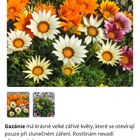
Gazánie
má krásné velké zářivé květy, které se otevírají
pouze při slunečném záření. Rostlinám nevadí