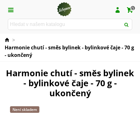
0
>
Harmonie chutí - směs bylinek - bylinkové čaje - 70 g
- ukončený
Harmonie chutí - směs bylinek
- bylinkové čaje - 70 g -
ukončený
Není skladem