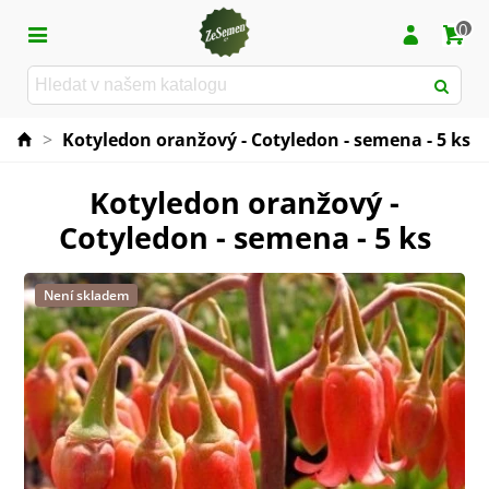
0
>
Kotyledon oranžový - Cotyledon - semena - 5 ks
Kotyledon oranžový -
Cotyledon - semena - 5 ks
Není skladem