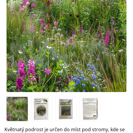
Květnatý podrost je určen do míst pod stromy, kde se