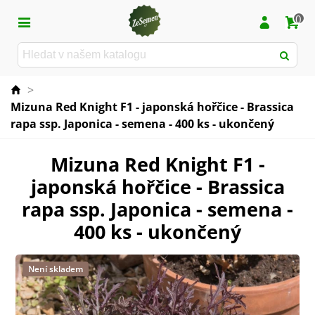
0
>
Mizuna Red Knight F1 - japonská hořčice - Brassica
rapa ssp. Japonica - semena - 400 ks - ukončený
Mizuna Red Knight F1 -
japonská hořčice - Brassica
rapa ssp. Japonica - semena -
400 ks - ukončený
Není skladem