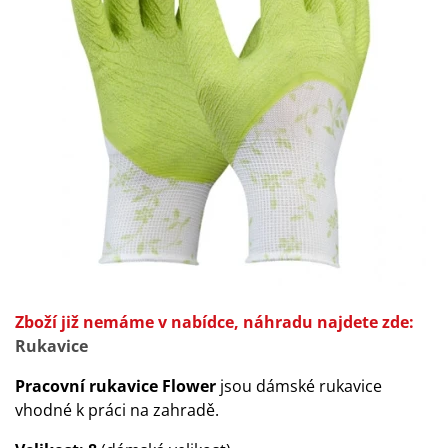
Zboží již nemáme v nabídce, náhradu najdete zde:
Rukavice
Pracovní rukavice Flower
jsou dámské rukavice
vhodné k práci na zahradě.