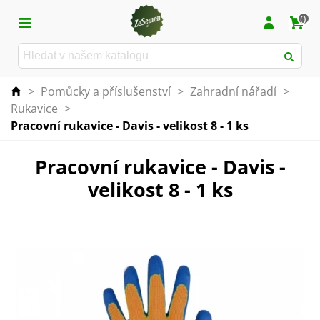
0
>
Pomůcky a příslušenství
>
Zahradní nářadí
>
Rukavice
>
Pracovní rukavice - Davis - velikost 8 - 1 ks
Pracovní rukavice - Davis -
velikost 8 - 1 ks