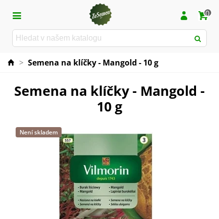
0
>
Semena na klíčky - Mangold - 10 g
Semena na klíčky - Mangold -
10 g
Není skladem