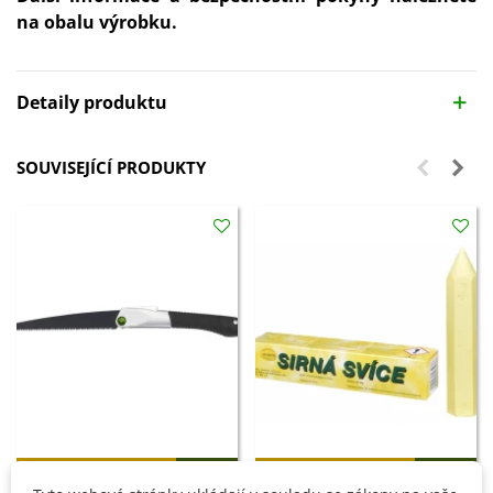
na obalu výrobku.
Detaily produktu
SOUVISEJÍCÍ PRODUKTY
Přidat do košíku
Přidat do košíku