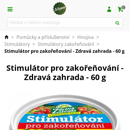
0
>
Pomůcky a příslušenství
>
Hnojiva
>
Stimulátory
>
Stimulátory zakořeňování
>
Stimulátor pro zakořeňování - Zdravá zahrada - 60 g
Stimulátor pro zakořeňování -
Zdravá zahrada - 60 g