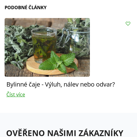
PODOBNÉ ČLÁNKY
Bylinné čaje - Výluh, nálev nebo odvar?
Číst více
OVĚŘENO NAŠIMI ZÁKAZNÍKY