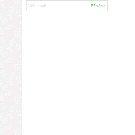
Přihlásit