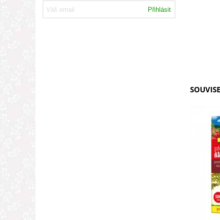
Přihlásit
SOUVISE