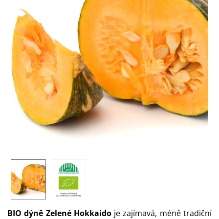
BIO dýně Zelené Hokkaido
je zajímavá, méně tradiční