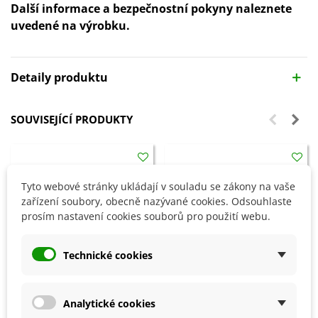
Další informace a bezpečnostní pokyny naleznete
uvedené na výrobku.
Detaily produktu
SOUVISEJÍCÍ PRODUKTY
Tyto webové stránky ukládají v souladu se zákony na vaše
zařízení soubory, obecně nazývané cookies. Odsouhlaste
prosím nastavení cookies souborů pro použití webu.
Technické cookies
Analytické cookies
Přidat do košíku
Přidat do košíku