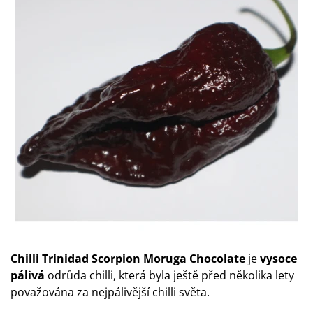
Chilli Trinidad Scorpion Moruga Chocolate
je
vysoce
pálivá
odrůda chilli, která byla ještě před několika lety
považována za nejpálivější chilli světa.