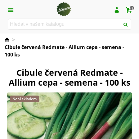
0
>
Cibule červená Redmate - Allium cepa - semena -
100 ks
Cibule červená Redmate -
Allium cepa - semena - 100 ks
Není skladem