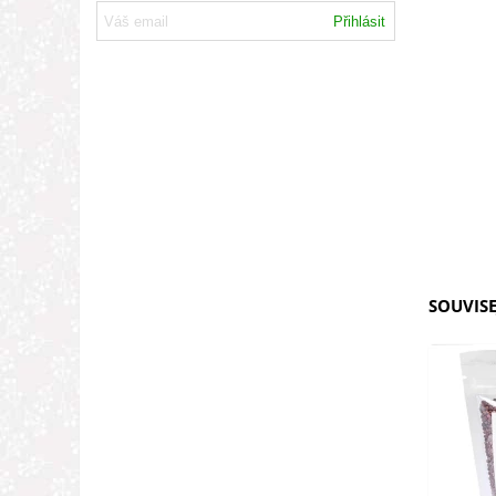
Přihlásit
SOUVISE