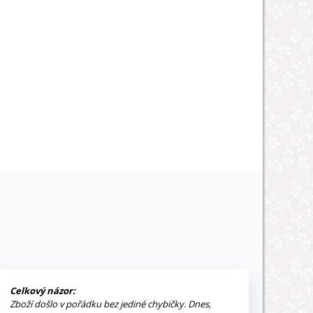
Celkový názor:
Zboží došlo v pořádku bez jediné chybičky. Dnes,