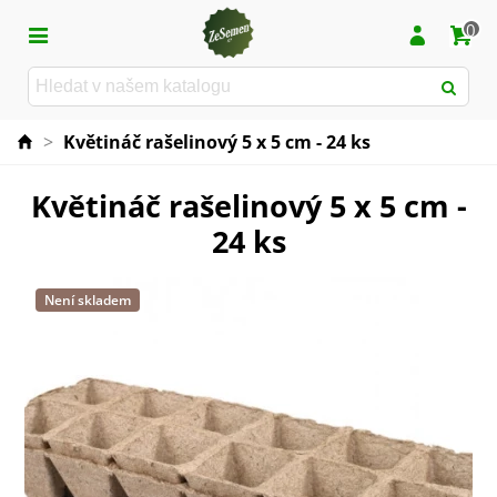
0
>
Květináč rašelinový 5 x 5 cm - 24 ks
Květináč rašelinový 5 x 5 cm -
24 ks
Není skladem