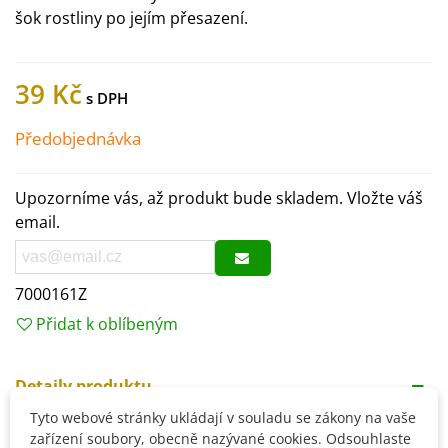
šok rostliny po jejím přesazení.
39 Kč
Předobjednávka
Upozorníme vás, až produkt bude skladem. Vložte váš
email.
7000161Z
Přidat k oblíbeným
Detaily produktu
Tyto webové stránky ukládají v souladu se zákony na vaše
zařízení soubory, obecně nazývané cookies. Odsouhlaste