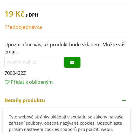
19 Kč
Předobjednávka
Upozorníme vás, až produkt bude skladem. Vložte váš
email.
7000422Z
Přidat k oblíbeným
Detaily produktu
Tyto webové stránky ukládají v souladu se zákony na vaše
zařízení soubory, obecně nazývané cookies. Odsouhlaste
SOUVISEJÍCÍ PRODUKTY
prosím nastavení cookies souborů pro použití webu.