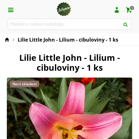
0
>
Lilie Little John - Lilium - cibuloviny - 1 ks
Lilie Little John - Lilium -
cibuloviny - 1 ks
Není skladem