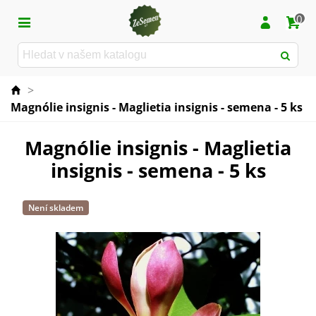
0
>
Magnólie insignis - Maglietia insignis - semena - 5 ks
Magnólie insignis - Maglietia
insignis - semena - 5 ks
Není skladem