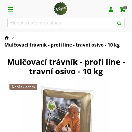
0
>
Mulčovací trávník - profi line - travní osivo - 10 kg
Mulčovací trávník - profi line -
travní osivo - 10 kg
Není skladem