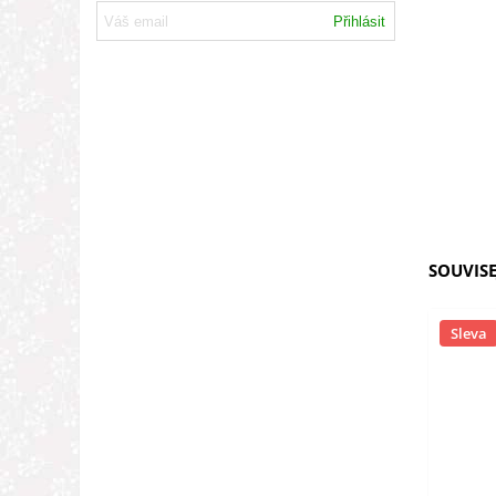
Přihlásit
SOUVISE
Sleva