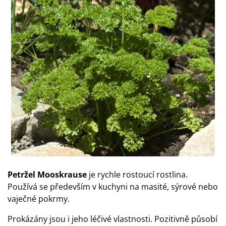
Petržel Mooskrause
je rychle rostoucí rostlina.
Používá se především v kuchyni na masité, sýrové nebo
vaječné pokrmy.
Prokázány jsou i jeho léčivé vlastnosti. Pozitivně působí