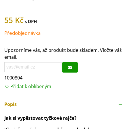
55 Kč
Předobjednávka
Upozorníme vás, až produkt bude skladem. Vložte váš
email.
1000804
Přidat k oblíbeným
Popis
Jak si vypěstovat tyčkové rajče?