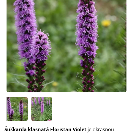
Šuškarda klasnatá Floristan Violet
je okrasnou