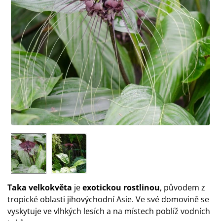
Taka velkokvěta
je
exotickou rostlinou
, původem z
tropické oblasti jihovýchodní Asie. Ve své domovině se
vyskytuje ve vlhkých lesích a na místech poblíž vodních