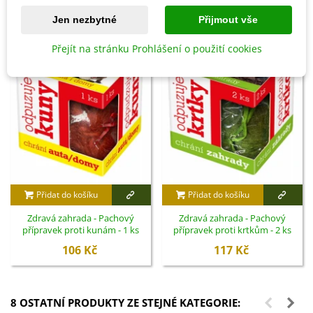
Jen nezbytné
Přijmout vše
Přejít na stránku Prohlášení o použití cookies
Přidat do košíku
Přidat do košíku
Zdravá zahrada - Pachový
Zdravá zahrada - Pachový
přípravek proti kunám - 1 ks
přípravek proti krtkům - 2 ks
106 Kč
117 Kč
8 OSTATNÍ PRODUKTY ZE STEJNÉ KATEGORIE: