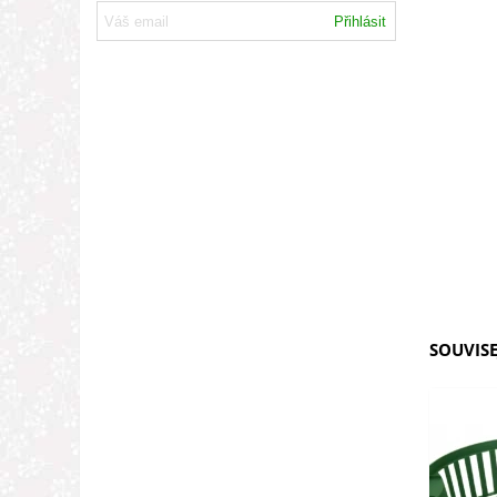
Přihlásit
SOUVISE