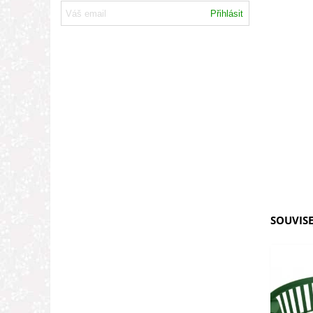
Přihlásit
SOUVISE