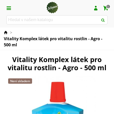
0
>
Vitality Komplex látek pro vitalitu rostlin - Agro -
500 ml
Vitality Komplex látek pro
vitalitu rostlin - Agro - 500 ml
Není skladem