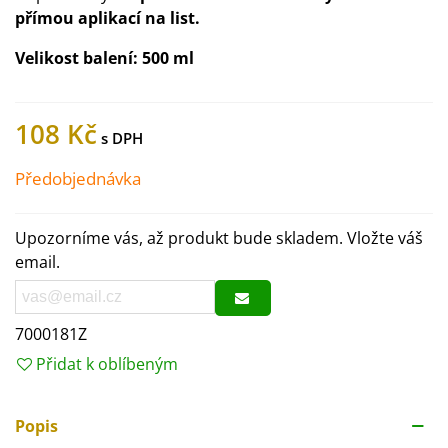
přímou aplikací na list.
Velikost balení:
500 ml
108 Kč
Předobjednávka
Upozorníme vás, až produkt bude skladem. Vložte váš
email.
7000181Z
Přidat k oblíbeným
Popis