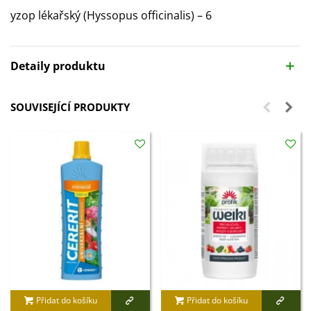
yzop lékařský (Hyssopus officinalis) – 6
Detaily produktu
SOUVISEJÍCÍ PRODUKTY
Přidat do košíku
Přidat do košíku