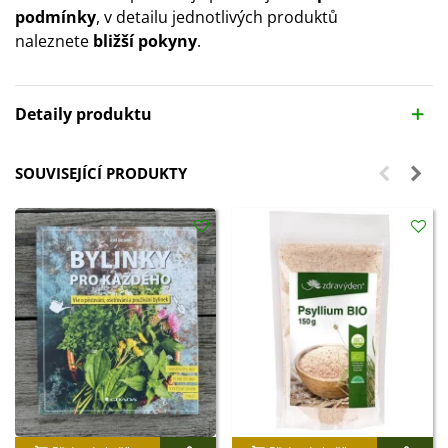
podmínky
, v detailu jednotlivých produktů
naleznete
bližší pokyny
.
Detaily produktu
SOUVISEJÍCÍ PRODUKTY