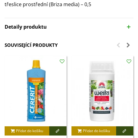
třeslice prostřední (Briza media) – 0,5
Detaily produktu
SOUVISEJÍCÍ PRODUKTY
Přidat do košíku
Přidat do košíku