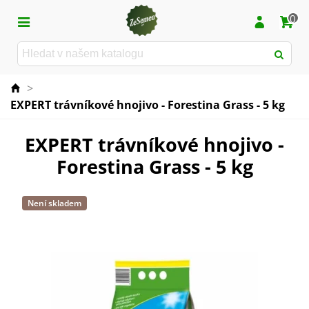
0
>
EXPERT trávníkové hnojivo - Forestina Grass - 5 kg
EXPERT trávníkové hnojivo -
Forestina Grass - 5 kg
Není skladem