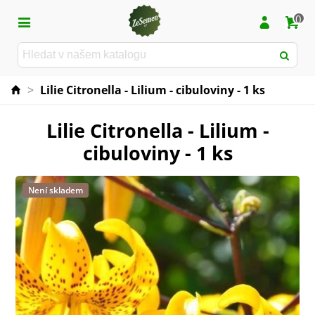
0
>
Lilie Citronella - Lilium - cibuloviny - 1 ks
Lilie Citronella - Lilium -
cibuloviny - 1 ks
Není skladem