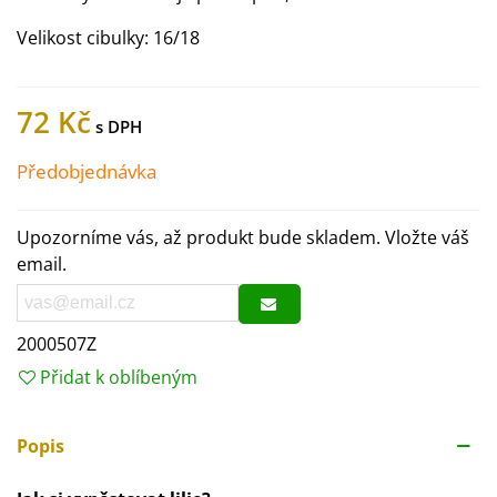
Velikost cibulky: 16/18
72 Kč
Předobjednávka
Upozorníme vás, až produkt bude skladem. Vložte váš
email.
2000507Z
Přidat k oblíbeným
Popis