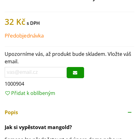
32 Kč
Předobjednávka
Upozorníme vás, až produkt bude skladem. Vložte váš
email.
1000904
Přidat k oblíbeným
Popis
Jak si vypěstovat mangold?