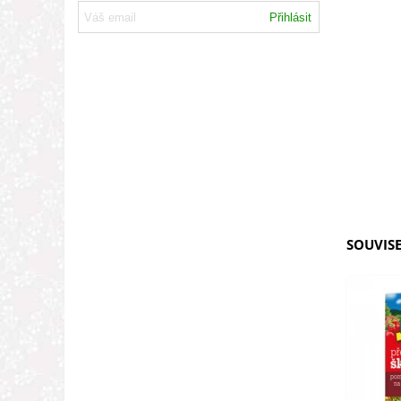
Přihlásit
SOUVISE