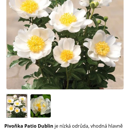
Pivoňka Patio Dublin
je nízká odrůda, vhodná hlavně