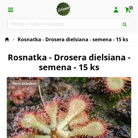
0
>
Rosnatka - Drosera dielsiana - semena - 15 ks
Rosnatka - Drosera dielsiana -
semena - 15 ks
Není skladem