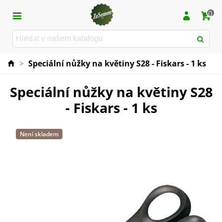
0
>
Speciální nůžky na květiny S28 - Fiskars - 1 ks
Speciální nůžky na květiny S28
- Fiskars - 1 ks
Není skladem